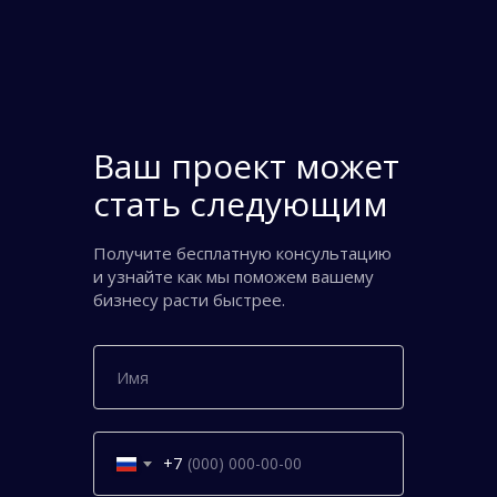
Ваш проект может
стать следующим
Получите бесплатную консультацию
и узнайте как мы поможем вашему
бизнесу расти быстрее.
+7