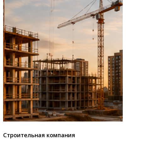
Строительная компания