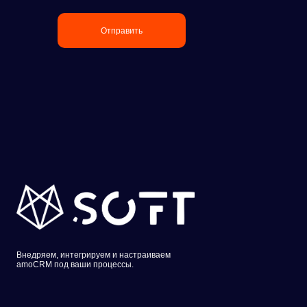
Отправить
Внедряем, интегрируем и настраиваем
amoCRM под ваши процессы.