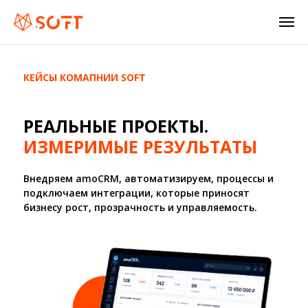
КЕЙСЫ КОМАПНИИ SOFT
РЕАЛЬНЫЕ ПРОЕКТЫ.
ИЗМЕРИМЫЕ РЕЗУЛЬТАТЫ
Внедряем amoCRM, автоматизируем, процессы и
подключаем интеграции, которые приносят
бизнесу рост, прозрачность и управляемость.