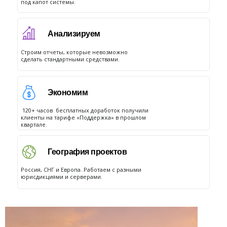
под капот системы.
Анализируем
Строим отчеты, которые невозможно
сделать стандартными средствами.
Экономим
120+ часов бесплатных доработок получили
клиенты на тарифе «Поддержка» в прошлом
квартале.
География проектов
Россия, СНГ и Европа. Работаем с разными
юрисдикциями и серверами.