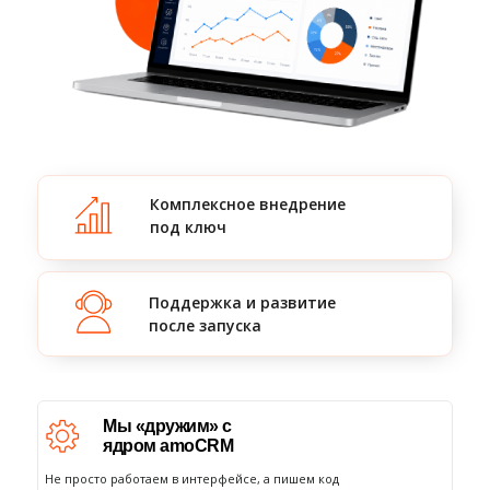
Комплексное внедрение
под ключ
Поддержка и развитие
после запуска
Мы «дружим» с
ядром amoCRM
Не просто работаем в интерфейсе, а пишем код